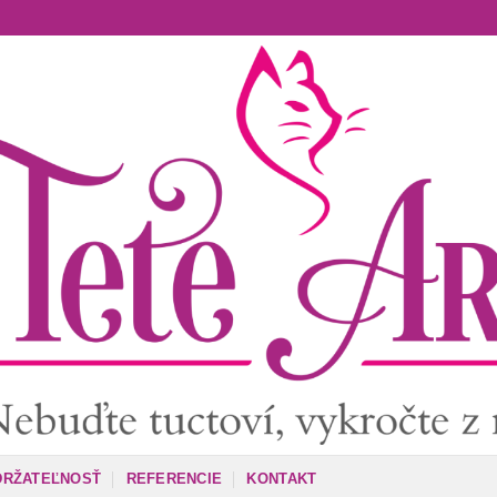
DRŽATEĽNOSŤ
REFERENCIE
KONTAKT