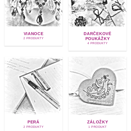
VIANOCE
DARČEKOVÉ
POUKÁŽKY
2 PRODUKTY
4 PRODUKTY
PERÁ
ZÁLOŽKY
2 PRODUKTY
1 PRODUKT