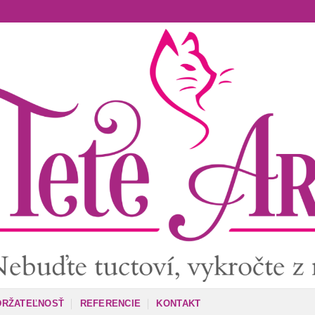
DRŽATEĽNOSŤ
REFERENCIE
KONTAKT