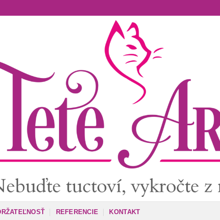
DRŽATEĽNOSŤ
REFERENCIE
KONTAKT