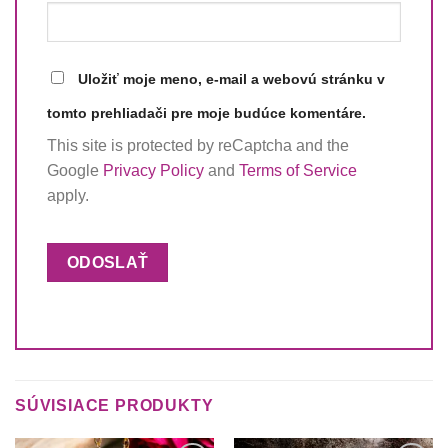
Uložiť moje meno, e-mail a webovú stránku v
tomto prehliadači pre moje budúce komentáre.
This site is protected by reCaptcha and the
Google
Privacy Policy
and
Terms of Service
apply.
SÚVISIACE PRODUKTY