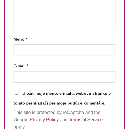
Meno
*
E-mail
*
Uložiť moje meno, e-mail a webovú stránku v
tomto prehliadači pre moje budúce komentáre.
This site is protected by reCaptcha and the
Google
Privacy Policy
and
Terms of Service
apply.