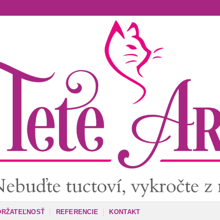
DRŽATEĽNOSŤ
REFERENCIE
KONTAKT