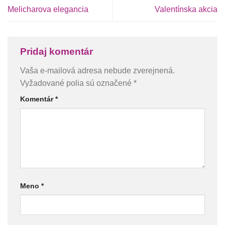
Melicharova elegancia
Valentínska akcia
Pridaj komentár
Vaša e-mailová adresa nebude zverejnená.
Vyžadované polia sú označené
*
Komentár
*
Meno
*