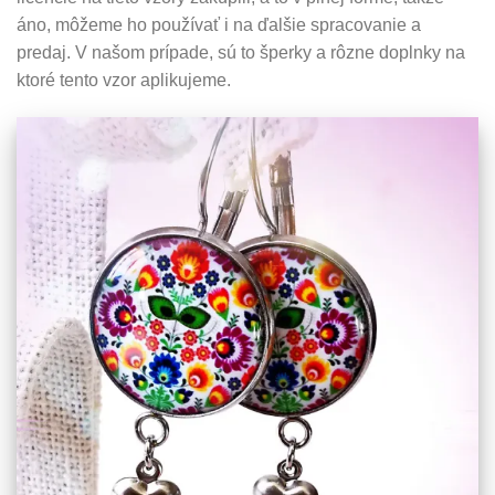
áno, môžeme ho používať i na ďalšie spracovanie a
predaj. V našom prípade, sú to šperky a rôzne doplnky na
ktoré tento vzor aplikujeme.