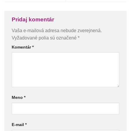
Pridaj komentár
Vaša e-mailová adresa nebude zverejnená.
Vyžadované polia sú označené
*
Komentár
*
Meno
*
E-mail
*