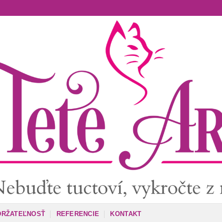
DRŽATEĽNOSŤ
REFERENCIE
KONTAKT