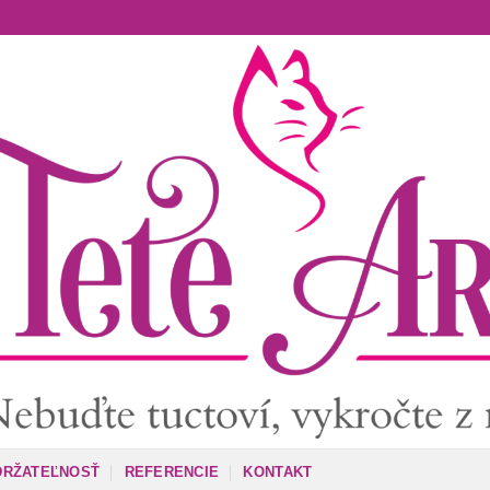
DRŽATEĽNOSŤ
REFERENCIE
KONTAKT