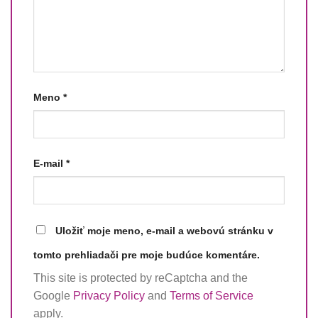
Meno
*
E-mail
*
Uložiť moje meno, e-mail a webovú stránku v
tomto prehliadači pre moje budúce komentáre.
This site is protected by reCaptcha and the
Google
Privacy Policy
and
Terms of Service
apply.