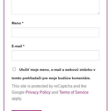
Meno
*
E-mail
*
Uložiť moje meno, e-mail a webovú stránku v
tomto prehliadači pre moje budúce komentáre.
This site is protected by reCaptcha and the
Google
Privacy Policy
and
Terms of Service
apply.