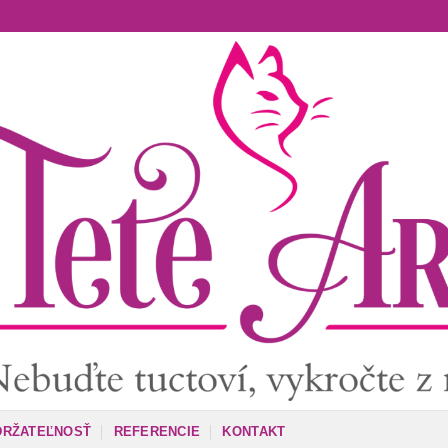
DRŽATEĽNOSŤ
REFERENCIE
KONTAKT