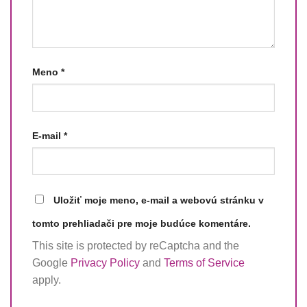
Meno
*
E-mail
*
Uložiť moje meno, e-mail a webovú stránku v
tomto prehliadači pre moje budúce komentáre.
This site is protected by reCaptcha and the
Google
Privacy Policy
and
Terms of Service
apply.