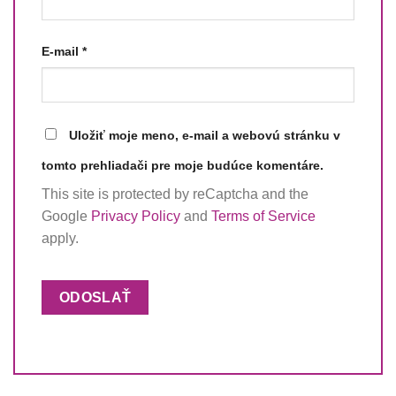
E-mail
*
Uložiť moje meno, e-mail a webovú stránku v
tomto prehliadači pre moje budúce komentáre.
This site is protected by reCaptcha and the
Google
Privacy Policy
and
Terms of Service
apply.