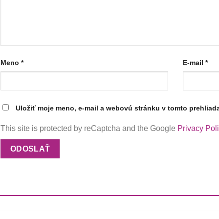
Meno
*
E-mail
*
Uložiť moje meno, e-mail a webovú stránku v tomto prehliad
This site is protected by reCaptcha and the Google
Privacy Pol