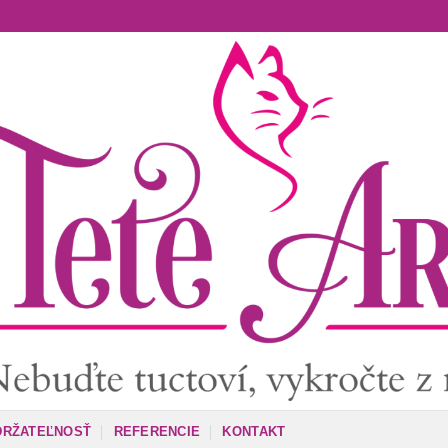
DRŽATEĽNOSŤ
REFERENCIE
KONTAKT