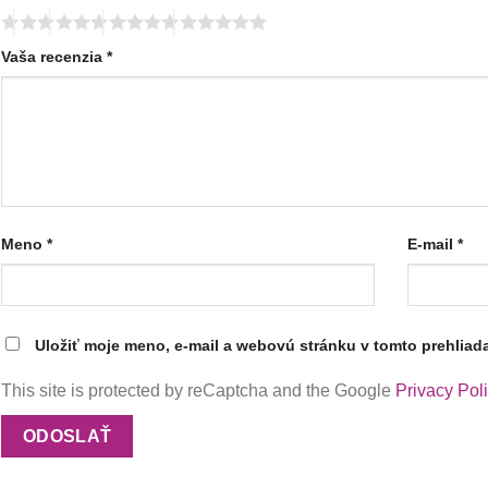
Vaša recenzia
*
Meno
*
E-mail
*
Uložiť moje meno, e-mail a webovú stránku v tomto prehliad
This site is protected by reCaptcha and the Google
Privacy Pol