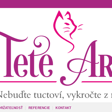
DRŽATEĽNOSŤ
REFERENCIE
KONTAKT