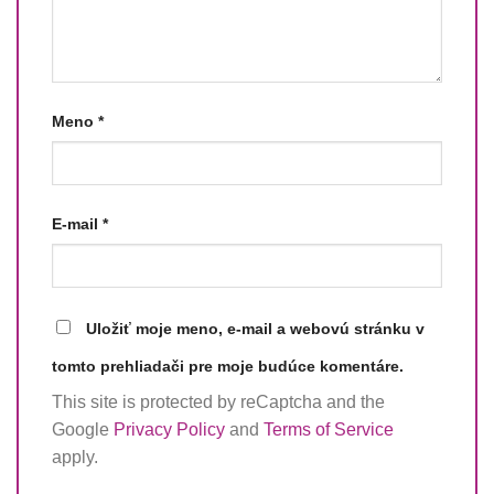
Meno
*
E-mail
*
Uložiť moje meno, e-mail a webovú stránku v
tomto prehliadači pre moje budúce komentáre.
This site is protected by reCaptcha and the
Google
Privacy Policy
and
Terms of Service
apply.