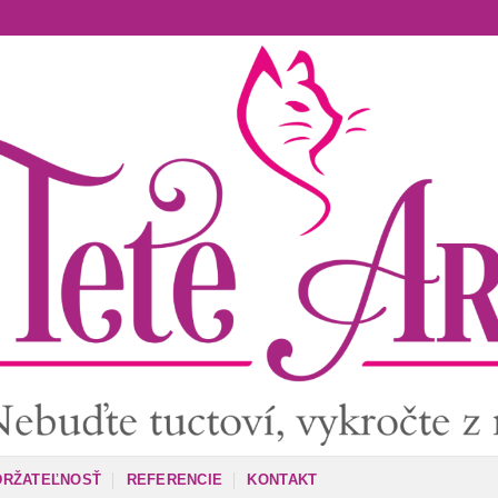
DRŽATEĽNOSŤ
REFERENCIE
KONTAKT