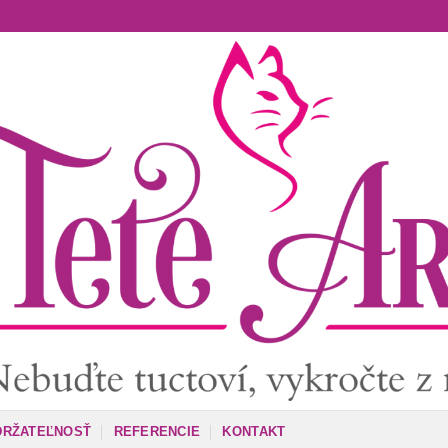
DRŽATEĽNOSŤ
REFERENCIE
KONTAKT