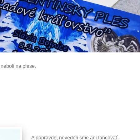
 neboli na plese.
A popravde, nevedeli sme ani tancovať.