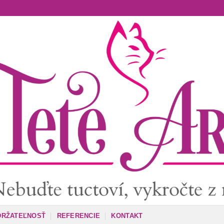
DRŽATEĽNOSŤ
REFERENCIE
KONTAKT