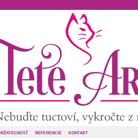
DRŽATEĽNOSŤ
REFERENCIE
KONTAKT