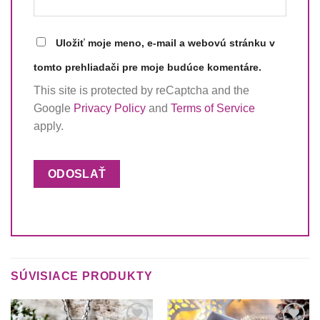
Uložiť moje meno, e-mail a webovú stránku v
tomto prehliadači pre moje budúce komentáre.
This site is protected by reCaptcha and the
Google
Privacy Policy
and
Terms of Service
apply.
SÚVISIACE PRODUKTY