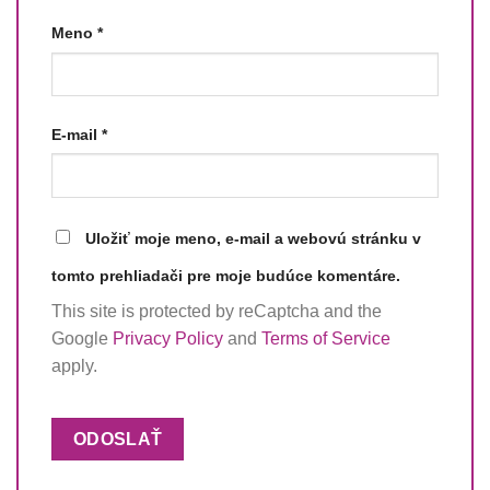
Meno
*
E-mail
*
Uložiť moje meno, e-mail a webovú stránku v
tomto prehliadači pre moje budúce komentáre.
This site is protected by reCaptcha and the
Google
Privacy Policy
and
Terms of Service
apply.