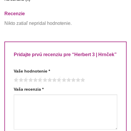
Recenzie
Nikto zatiaľ nepridal hodnotenie.
Pridajte prvú recenziu pre “Herbert 3 | Hrnček”
Vaše hodnotenie
*
Vaša recenzia
*