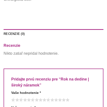
RECENZIE (0)
Recenzie
Nikto zatiaľ nepridal hodnotenie.
Pridajte prvú recenziu pre “Rok na dedine |
široký náramok”
Vaše hodnotenie
*