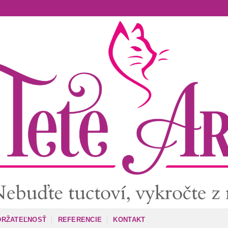
DRŽATEĽNOSŤ
REFERENCIE
KONTAKT